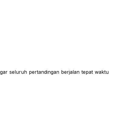
gar seluruh pertandingan berjalan tepat waktu