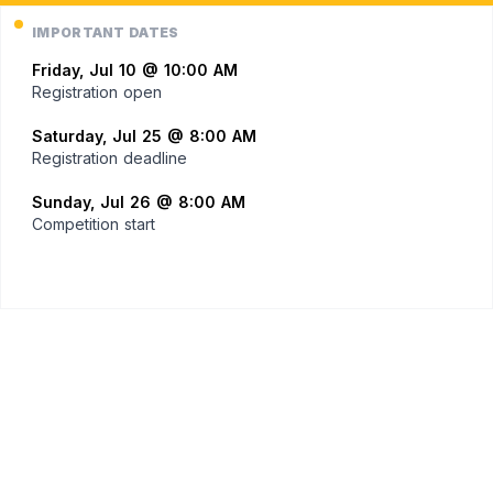
IMPORTANT DATES
Friday, Jul 10 @ 10:00 AM
Registration open
Saturday, Jul 25 @ 8:00 AM
Registration deadline
Sunday, Jul 26 @ 8:00 AM
Competition start