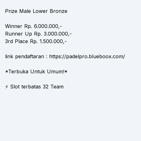
Prize Male Lower Bronze
Winner Rp. 6.000.000,-
Runner Up Rp. 3.000.000,-
3rd Place Rp. 1.500.000,-
link pendaftaran : https://padelpro.blueboox.com/
*Terbuka Untuk Umum!*
⚡ Slot terbatas 32 Team