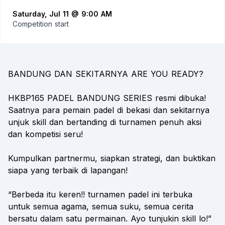
Saturday, Jul 11 @ 9:00 AM
Competition start
BANDUNG DAN SEKITARNYA ARE YOU READY?
HKBP165 PADEL BANDUNG SERIES resmi dibuka!
Saatnya para pemain padel di bekasi dan sekitarnya
unjuk skill dan bertanding di turnamen penuh aksi
dan kompetisi seru!
Kumpulkan partnermu, siapkan strategi, dan buktikan
siapa yang terbaik di lapangan!
“Berbeda itu keren!! turnamen padel ini terbuka
untuk semua agama, semua suku, semua cerita
bersatu dalam satu permainan. Ayo tunjukin skill lo!”