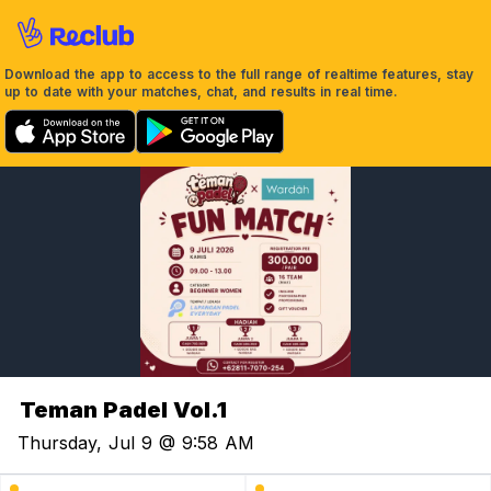
Download the app to access to the full range of realtime features, stay
up to date with your matches, chat, and results in real time.
Teman Padel Vol.1
Thursday, Jul 9 @ 9:58 AM