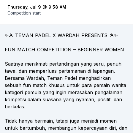
Thursday, Jul 9 @ 9:58 AM
Competition start
✨🎾 TEMAN PADEL X WARDAH PRESENTS 🎾✨
FUN MATCH COMPETITION – BEGINNER WOMEN
Saatnya menikmati pertandingan yang seru, penuh
tawa, dan memperluas pertemanan di lapangan.
Bersama Wardah, Teman Padel menghadirkan
sebuah fun match khusus untuk para pemain wanita
kategori pemula yang ingin merasakan pengalaman
kompetisi dalam suasana yang nyaman, positif, dan
berkelas.
Tidak hanya bermain, tetapi juga menjadi momen
untuk bertumbuh, membangun kepercayaan diri, dan