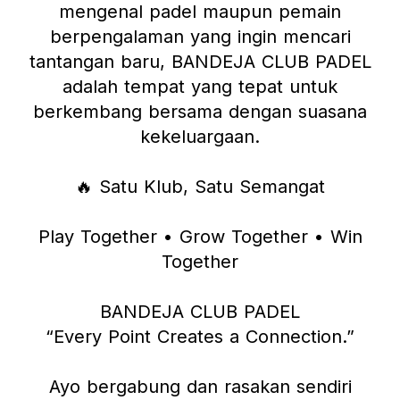
mengenal padel maupun pemain
berpengalaman yang ingin mencari
tantangan baru, BANDEJA CLUB PADEL
adalah tempat yang tepat untuk
berkembang bersama dengan suasana
kekeluargaan.
🔥 Satu Klub, Satu Semangat
Play Together • Grow Together • Win
Together
BANDEJA CLUB PADEL
“Every Point Creates a Connection.”
Ayo bergabung dan rasakan sendiri