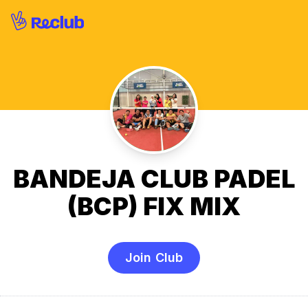
BANDEJA CLUB PADEL
(BCP) FIX MIX
Join Club