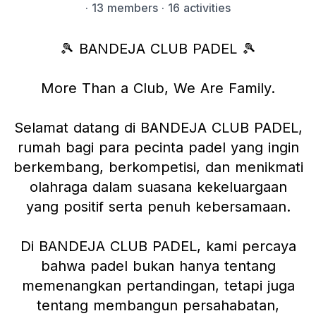
·
13 members
· 16 activities
🎾 BANDEJA CLUB PADEL 🎾
More Than a Club, We Are Family.
Selamat datang di BANDEJA CLUB PADEL,
rumah bagi para pecinta padel yang ingin
berkembang, berkompetisi, dan menikmati
olahraga dalam suasana kekeluargaan
yang positif serta penuh kebersamaan.
Di BANDEJA CLUB PADEL, kami percaya
bahwa padel bukan hanya tentang
memenangkan pertandingan, tetapi juga
tentang membangun persahabatan,