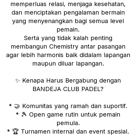
memperluas relasi, menjaga kesehatan,
dan menciptakan pengalaman bermain
yang menyenangkan bagi semua level
pemain.
Serta yang tidak kalah penting
membangun Chemistry antar pasangan
agar lebih harmonis baik didalam lapangan
maupun diluar lapangan.
✨ Kenapa Harus Bergabung dengan
BANDEJA CLUB PADEL?
* 🤝 Komunitas yang ramah dan suportif.
* 🎾 Open game rutin untuk pemain
pemula.
* 🏆 Turnamen internal dan event spesial.