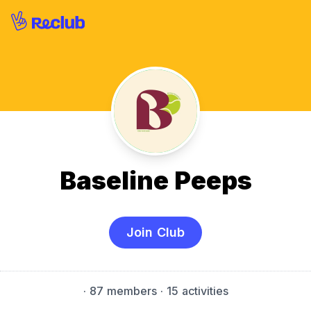
Baseline Peeps
Join Club
·
87 members
· 15 activities