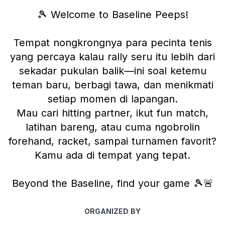
🎾 Welcome to Baseline Peeps!
Tempat nongkrongnya para pecinta tenis
yang percaya kalau rally seru itu lebih dari
sekadar pukulan balik—ini soal ketemu
teman baru, berbagi tawa, dan menikmati
setiap momen di lapangan.
Mau cari hitting partner, ikut fun match,
latihan bareng, atau cuma ngobrolin
forehand, racket, sampai turnamen favorit?
Kamu ada di tempat yang tepat.
Beyond the Baseline, find your game 🎾🚨
ORGANIZED BY