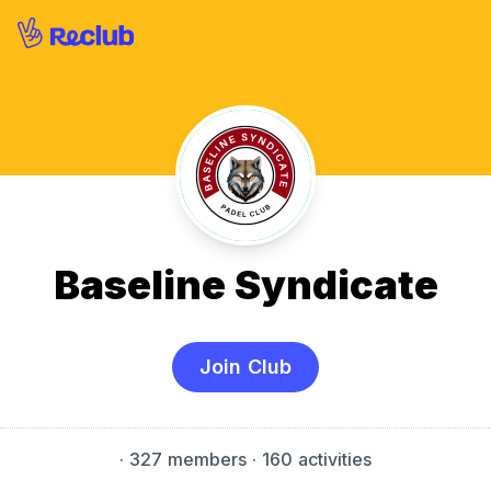
Baseline Syndicate
Join Club
·
327 members
· 160 activities