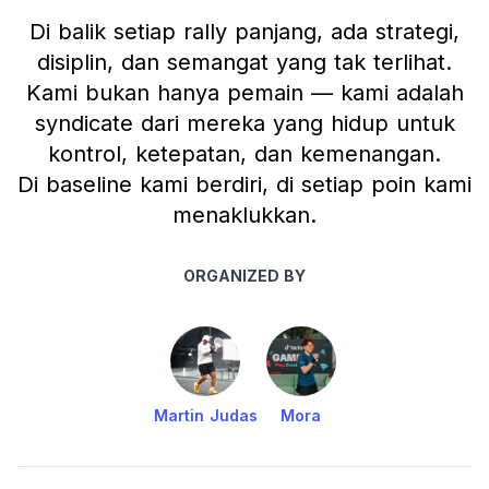
Di balik setiap rally panjang, ada strategi,
disiplin, dan semangat yang tak terlihat.
Kami bukan hanya pemain — kami adalah
syndicate dari mereka yang hidup untuk
kontrol, ketepatan, dan kemenangan.
Di baseline kami berdiri, di setiap poin kami
menaklukkan.
ORGANIZED BY
Martin Judas
Mora