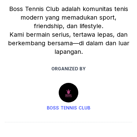
Boss Tennis Club adalah komunitas tenis
modern yang memadukan sport,
friendship, dan lifestyle.
Kami bermain serius, tertawa lepas, dan
berkembang bersama—di dalam dan luar
lapangan.
ORGANIZED BY
BOSS TENNIS CLUB