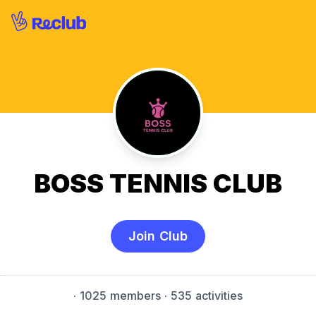
BOSS TENNIS CLUB
Join Club
·
1025 members
· 535 activities