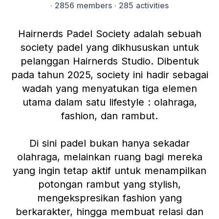
·
2856 members
· 285 activities
Hairnerds Padel Society adalah sebuah
society padel yang dikhususkan untuk
pelanggan Hairnerds Studio. Dibentuk
pada tahun 2025, society ini hadir sebagai
wadah yang menyatukan tiga elemen
utama dalam satu lifestyle : olahraga,
fashion, dan rambut.
Di sini padel bukan hanya sekadar
olahraga, melainkan ruang bagi mereka
yang ingin tetap aktif untuk menampilkan
potongan rambut yang stylish,
mengekspresikan fashion yang
berkarakter, hingga membuat relasi dan