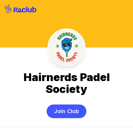
Hairnerds Padel
Society
Join Club