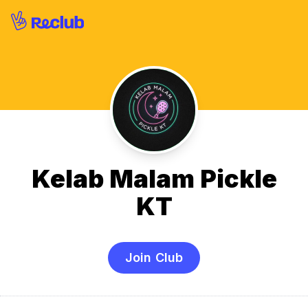
Kelab Malam Pickle
KT
Join Club