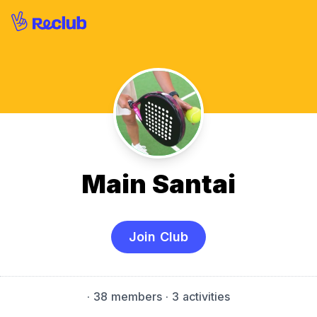
Main Santai
Join Club
·
38 members
· 3 activities