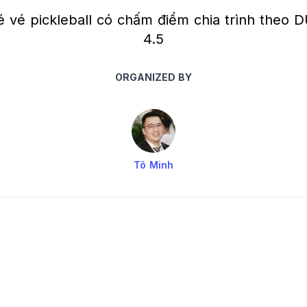
vé pickleball có chấm điểm chia trình theo 
4.5
ORGANIZED BY
Tô Minh