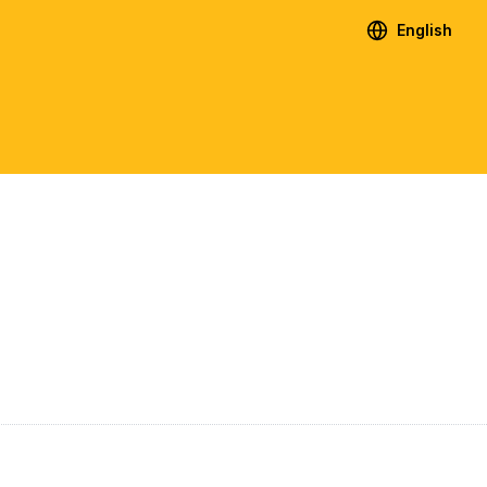
English