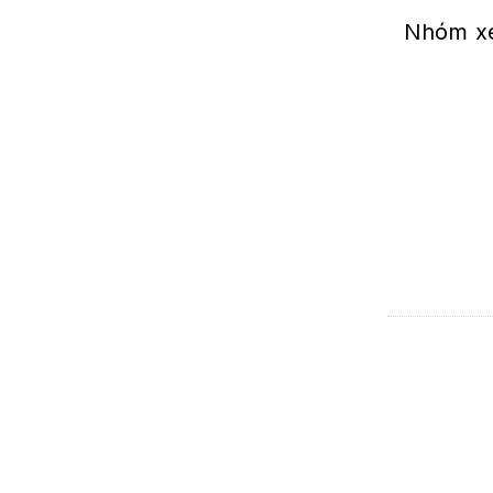
Nhóm xé 