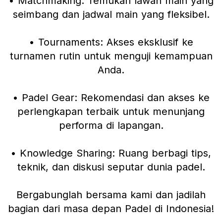
• Matchmaking: Temukan lawan main yang
seimbang dan jadwal main yang fleksibel.
• Tournaments: Akses eksklusif ke
turnamen rutin untuk menguji kemampuan
Anda.
• Padel Gear: Rekomendasi dan akses ke
perlengkapan terbaik untuk menunjang
performa di lapangan.
• Knowledge Sharing: Ruang berbagi tips,
teknik, dan diskusi seputar dunia padel.
Bergabunglah bersama kami dan jadilah
bagian dari masa depan Padel di Indonesia!