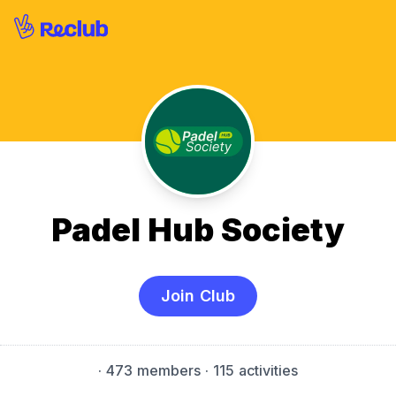
Padel Hub Society
Join Club
·
473 members
· 115 activities