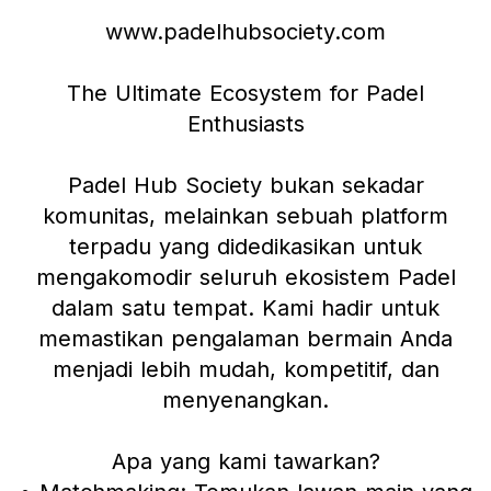
www.padelhubsociety.com
The Ultimate Ecosystem for Padel
Enthusiasts
Padel Hub Society bukan sekadar
komunitas, melainkan sebuah platform
terpadu yang didedikasikan untuk
mengakomodir seluruh ekosistem Padel
dalam satu tempat. Kami hadir untuk
memastikan pengalaman bermain Anda
menjadi lebih mudah, kompetitif, dan
menyenangkan.
Apa yang kami tawarkan?