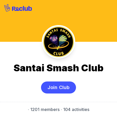
Santai Smash Club
Join Club
·
1201 members
· 104 activities