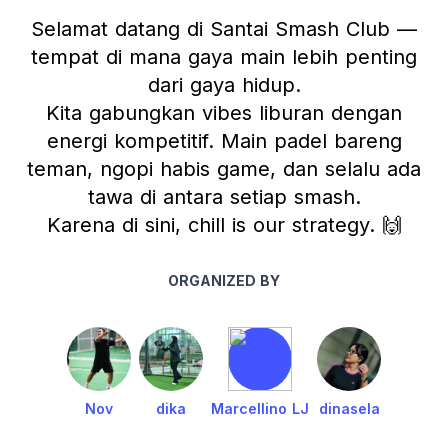
Selamat datang di Santai Smash Club —
tempat di mana gaya main lebih penting
dari gaya hidup.
Kita gabungkan vibes liburan dengan
energi kompetitif. Main padel bareng
teman, ngopi habis game, dan selalu ada
tawa di antara setiap smash.
Karena di sini, chill is our strategy. 🙌
ORGANIZED BY
Nov
dika
Marcellino LJ
dinasela