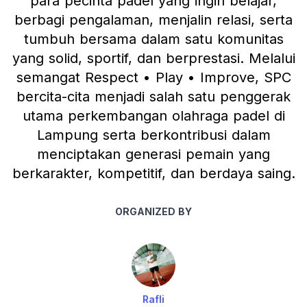
para pecinta padel yang ingin belajar,
berbagi pengalaman, menjalin relasi, serta
tumbuh bersama dalam satu komunitas
yang solid, sportif, dan berprestasi. Melalui
semangat Respect • Play • Improve, SPC
bercita-cita menjadi salah satu penggerak
utama perkembangan olahraga padel di
Lampung serta berkontribusi dalam
menciptakan generasi pemain yang
berkarakter, kompetitif, dan berdaya saing.
ORGANIZED BY
Rafli