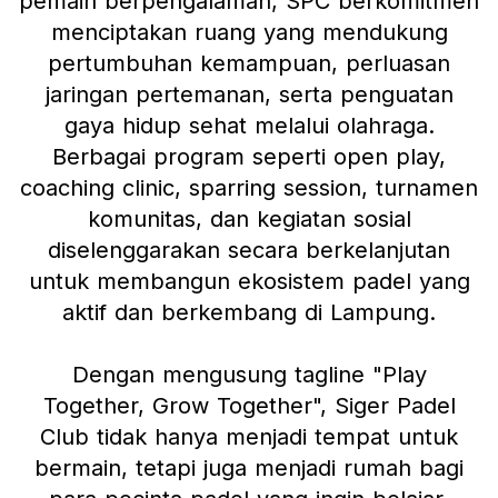
pemain berpengalaman, SPC berkomitmen
menciptakan ruang yang mendukung
pertumbuhan kemampuan, perluasan
jaringan pertemanan, serta penguatan
gaya hidup sehat melalui olahraga.
Berbagai program seperti open play,
coaching clinic, sparring session, turnamen
komunitas, dan kegiatan sosial
diselenggarakan secara berkelanjutan
untuk membangun ekosistem padel yang
aktif dan berkembang di Lampung.
Dengan mengusung tagline "Play
Together, Grow Together", Siger Padel
Club tidak hanya menjadi tempat untuk
bermain, tetapi juga menjadi rumah bagi