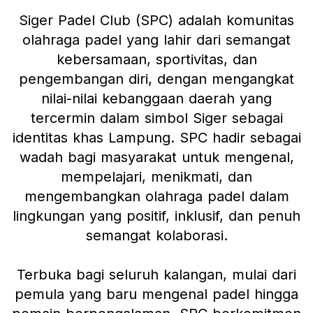
Siger Padel Club (SPC) adalah komunitas
olahraga padel yang lahir dari semangat
kebersamaan, sportivitas, dan
pengembangan diri, dengan mengangkat
nilai-nilai kebanggaan daerah yang
tercermin dalam simbol Siger sebagai
identitas khas Lampung. SPC hadir sebagai
wadah bagi masyarakat untuk mengenal,
mempelajari, menikmati, dan
mengembangkan olahraga padel dalam
lingkungan yang positif, inklusif, dan penuh
semangat kolaborasi.
Terbuka bagi seluruh kalangan, mulai dari
pemula yang baru mengenal padel hingga