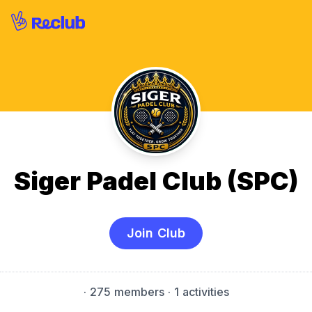
Siger Padel Club (SPC)
Join Club
·
275 members
· 1 activities