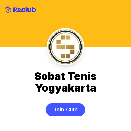
Sobat Tenis
Yogyakarta
Join Club