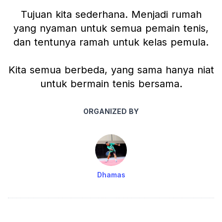
Tujuan kita sederhana. Menjadi rumah
yang nyaman untuk semua pemain tenis,
dan tentunya ramah untuk kelas pemula.
Kita semua berbeda, yang sama hanya niat
untuk bermain tenis bersama.
ORGANIZED BY
Dhamas