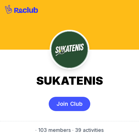
SUKATENIS
Join Club
·
103 members
· 39 activities