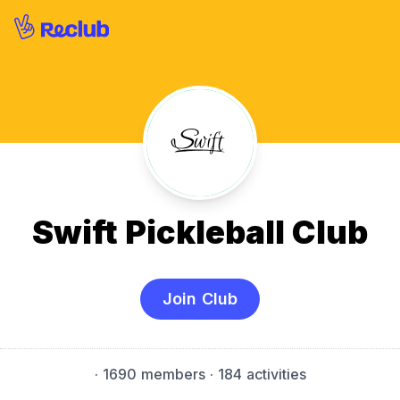
Swift Pickleball Club
Join Club
·
1690 members
· 184 activities