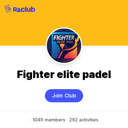
Fighter elite padel
Join Club
·
1049 members
· 292 activities