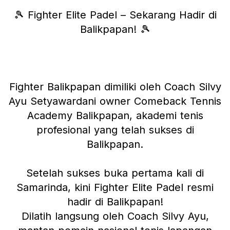
🎾 Fighter Elite Padel – Sekarang Hadir di
Balikpapan! 🎾
Fighter Balikpapan dimiliki oleh Coach Silvy
Ayu Setyawardani owner Comeback Tennis
Academy Balikpapan, akademi tenis
profesional yang telah sukses di
Balikpapan.
Setelah sukses buka pertama kali di
Samarinda, kini Fighter Elite Padel resmi
hadir di Balikpapan!
Dilatih langsung oleh Coach Silvy Ayu,