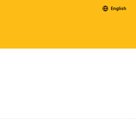
English