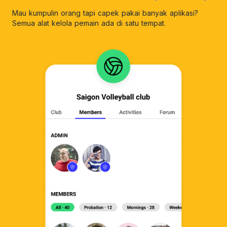
Mau kumpulin orang tapi capek pakai banyak aplikasi?
Semua alat kelola pemain ada di satu tempat.