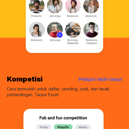
Kompetisi
Pelajari lebih lanjut
Cara termudah untuk daftar, seeding, undi, dan lacak
pertandingan. Tanpa Excel.