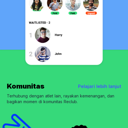
Komunitas
Pelajari lebih lanjut
Terhubung dengan atlet lain, rayakan kemenangan, dan
bagikan momen di komunitas Reclub.