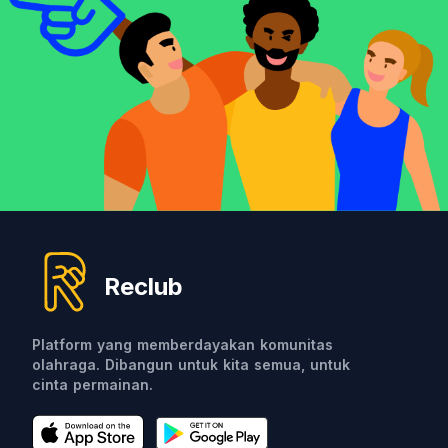
Reclub
Platform yang memberdayakan komunitas
olahraga. Dibangun untuk kita semua, untuk
cinta permainan.