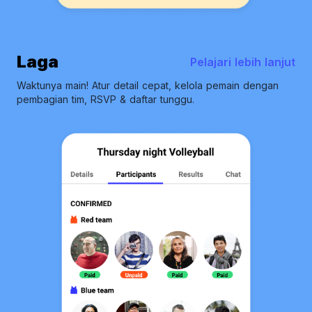
Laga
Pelajari lebih lanjut
Waktunya main! Atur detail cepat, kelola pemain dengan
pembagian tim, RSVP & daftar tunggu.