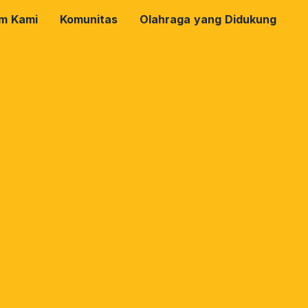
rm Kami
Komunitas
Olahraga yang Didukung