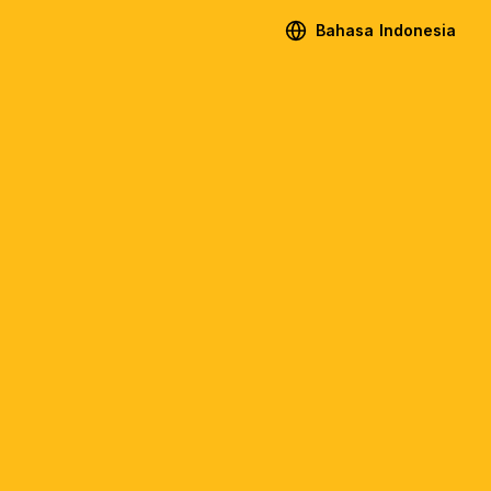
Bahasa Indonesia