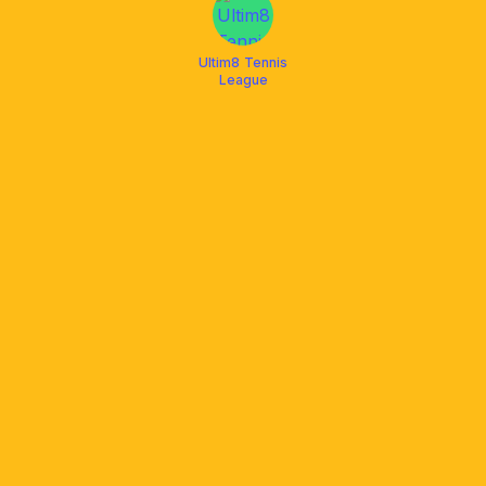
Ultim8 Tennis
League