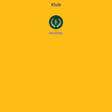
Klub
PADODEL