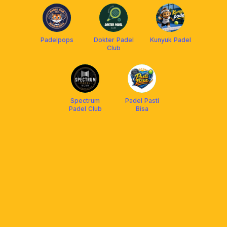
Padelpops
Dokter Padel
Kunyuk Padel
Club
Spectrum
Padel Pasti
Padel Club
Bisa