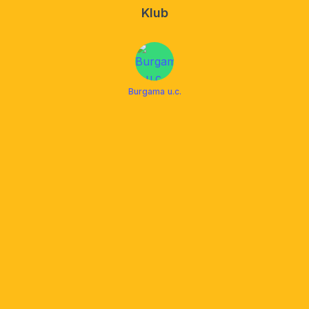
Klub
Burgama u.c.