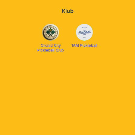
Klub
Orchid City
1AM Pickleball
Pickleball Club