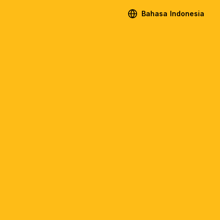
Bahasa Indonesia