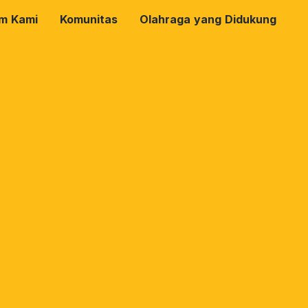
rm Kami
Komunitas
Olahraga yang Didukung