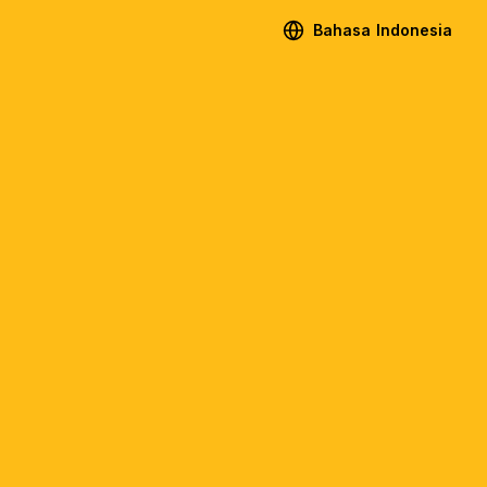
Bahasa Indonesia