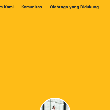
rm Kami
Komunitas
Olahraga yang Didukung