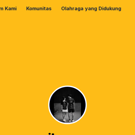
rm Kami
Komunitas
Olahraga yang Didukung