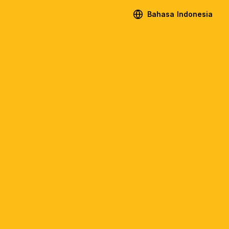
Bahasa Indonesia