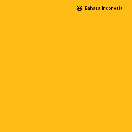
Bahasa Indonesia