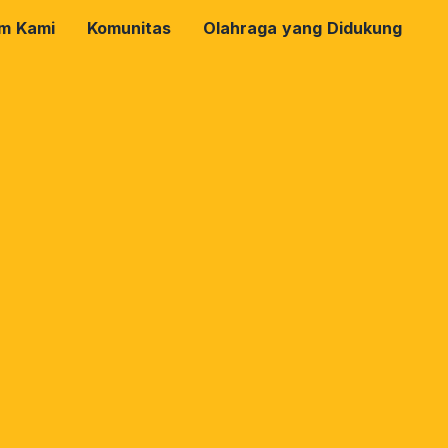
rm Kami
Komunitas
Olahraga yang Didukung