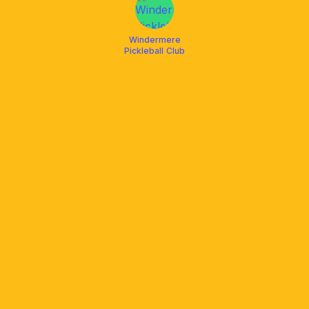
Windermere
Pickleball Club