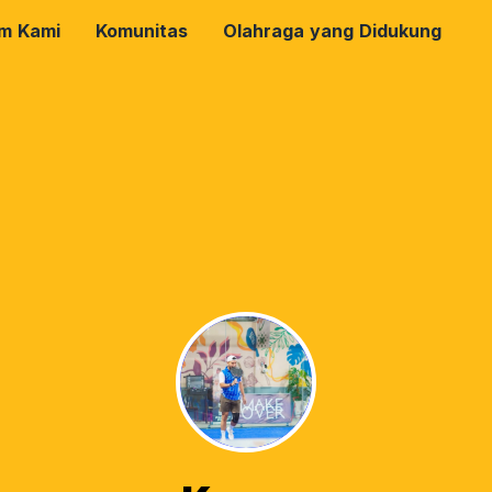
rm Kami
Komunitas
Olahraga yang Didukung