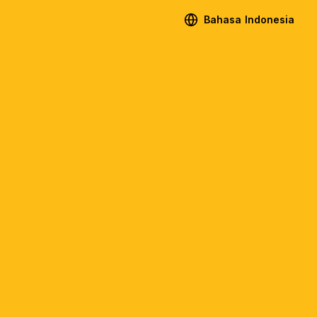
Bahasa Indonesia