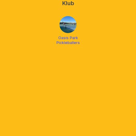
Klub
Oasis Park
Pickleballers