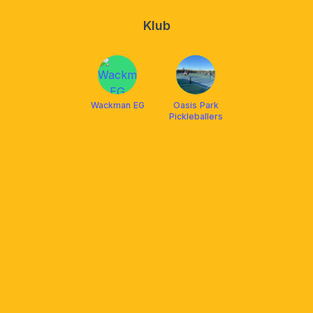
Klub
Wackman EG
Oasis Park
Pickleballers