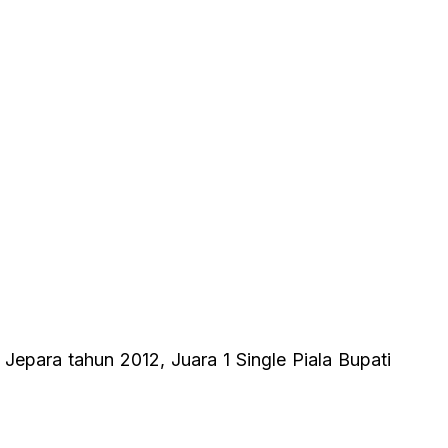
 Jepara tahun 2012, Juara 1 Single Piala Bupati