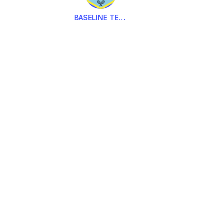
BASELINE TENNIS CLUB