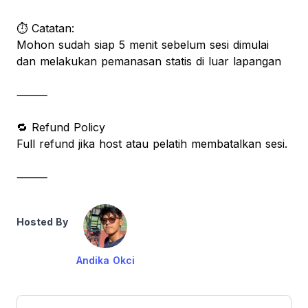
⏱ Catatan:
Mohon sudah siap 5 menit sebelum sesi dimulai
dan melakukan pemanasan statis di luar lapangan
⸻
🔁 Refund Policy
Full refund jika host atau pelatih membatalkan sesi.
⸻
Hosted By
Andika Okci